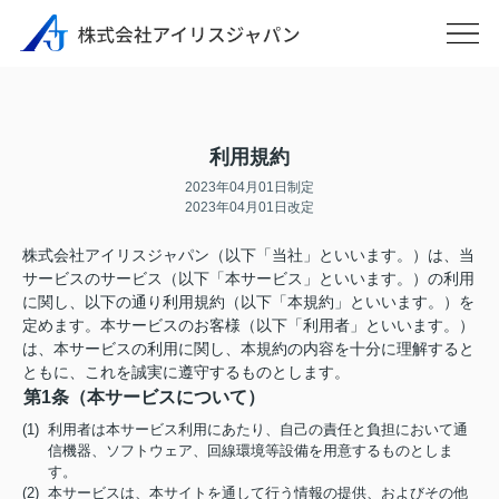
利用規約
2023年04月01日制定
2023年04月01日改定
株式会社アイリスジャパン（以下「当社」といいます。）は、当
サービスのサービス（以下「本サービス」といいます。）の利用
に関し、以下の通り利用規約（以下「本規約」といいます。）を
定めます。本サービスのお客様（以下「利用者」といいます。）
は、本サービスの利用に関し、本規約の内容を十分に理解すると
ともに、これを誠実に遵守するものとします。
第1条（本サービスについて）
(1) 利用者は本サービス利用にあたり、自己の責任と負担において通
信機器、ソフトウェア、回線環境等設備を用意するものとしま
す。
(2) 本サービスは、本サイトを通して行う情報の提供、およびその他