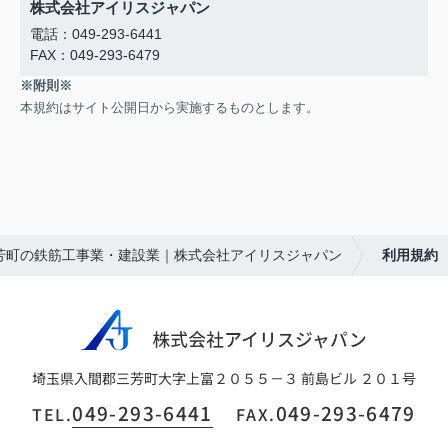
株式会社アイリスジャパン
電話：049-293-6441
FAX：049-293-6479
※附則※
本規約はサイト公開日から実施するものとします。
芳町の鉄筋工事業・建設業｜株式会社アイリスジャパン
利用規約
埼玉県入間郡三芳町大字上富２０５５－３ 前島ビル ２０１号
049-293-6441
049-293-6479
TEL.
FAX.