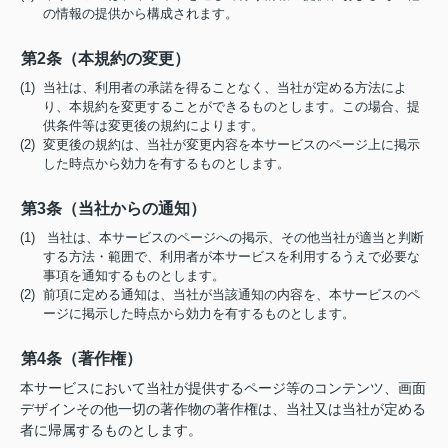
の情報の提供から構成されます。
第2条（本規約の変更）
(1) 当社は、利用者の承諾を得ることなく、当社が定める方法によ
り、本規約を変更することができるものとします。この場合、提
供条件等は変更後の規約によります。
(2) 変更後の規約は、当社が変更内容を本サービスのページ上に掲示
した時点から効力を有するものとします。
第3条（当社からの通知）
(1) 当社は、本サービスのページへの掲示、その他当社が適当と判断
する方法・範囲で、利用者が本サービスを利用するうえで必要な
事項を通知するものとします。
(2) 前項に定める通知は、当社が当該通知の内容を、本サービスのペ
ージに掲示した時点から効力を有するものとします。
第4条（著作権）
本サービスにおいて当社が提供するページ等のコンテンツ、画面
デザインその他一切の著作物の著作権は、当社又は当社が定める
者に帰属するものとします。