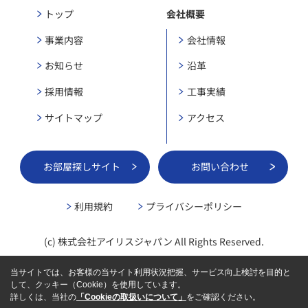
トップ
会社概要
事業内容
会社情報
お知らせ
沿革
採用情報
工事実績
サイトマップ
アクセス
お部屋探しサイト
お問い合わせ
利用規約
プライバシーポリシー
(c) 株式会社アイリスジャパン All Rights Reserved.
当サイトでは、お客様の当サイト利用状況把握、サービス向上検討を目的と
して、クッキー（Cookie）を使用しています。
詳しくは、当社の
「Cookieの取扱いについて」
をご確認ください。